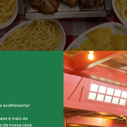
 e acolhimento!
ase é mais do
 da nossa casa.