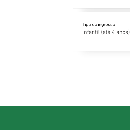
Tipo de ingresso
Infantil (até 4 anos)