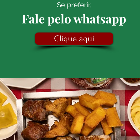
Se preferir,
Fale pelo whatsapp
Clique aqui