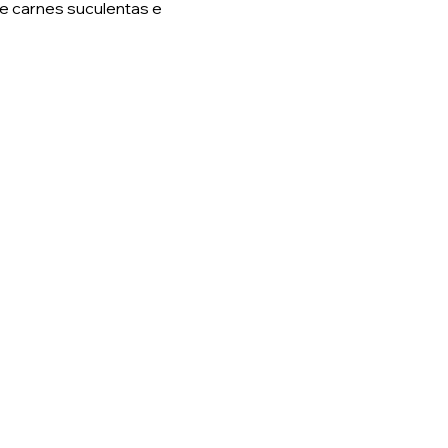
e carnes suculentas e 