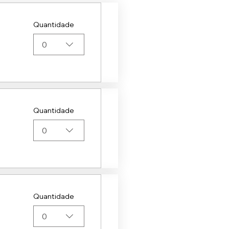
Quantidade
0
Quantidade
0
Quantidade
0