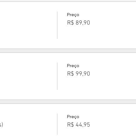
Preço
R$ 89,90
Preço
R$ 99,90
Preço
s)
R$ 44,95