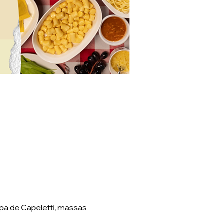
pa de Capeletti, massas 