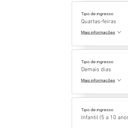
Tipo de ingresso
Quartas-feiras
Mais informações
Tipo de ingresso
Demais dias
Mais informações
Tipo de ingresso
Infantil (5 a 10 ano